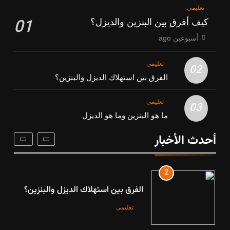
تعليمی
تعليمی
01
كيف أفرق بين البنزين والديزل؟
1
أسبوعين ago
كيف أفرق بين البنزين والديزل؟
تعليمی
02
تعليمی
الفرق بين استهلاك الديزل والبنزين؟
تعليمی
2
03
ما هو البنزين وما هو الديزل
الفرق بين استهلاك الديزل والبنزين؟
أحدث الأخبار
تعليمی
3
ما هو البنزين وما هو الديزل
تعليمی