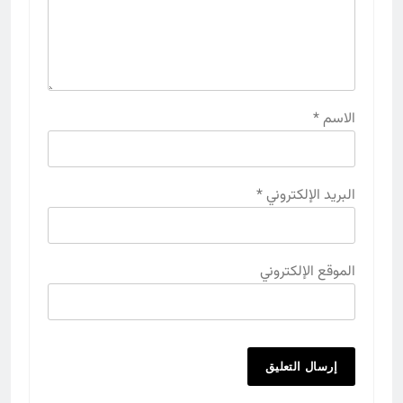
الاسم
*
البريد الإلكتروني
*
الموقع الإلكتروني