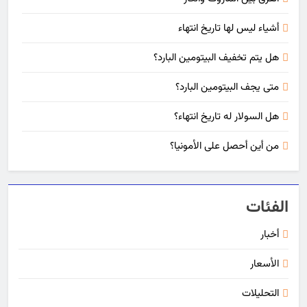
أشياء ليس لها تاريخ انتهاء
هل يتم تخفيف البيتومين البارد؟
متى يجف البيتومين البارد؟
هل السولار له تاريخ انتهاء؟
من أين أحصل على الأمونيا؟
الفئات
أخبار
الأسعار
التحليلات