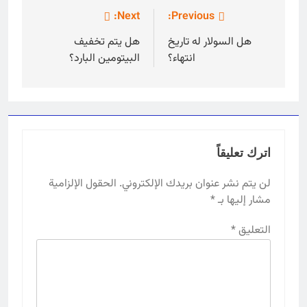
تصفّح
Next:
Previous:
المقالات
هل السولار له تاريخ
هل يتم تخفيف
انتهاء؟
البيتومين البارد؟
اترك تعليقاً
لن يتم نشر عنوان بريدك الإلكتروني.
الحقول الإلزامية
مشار إليها بـ
*
التعليق
*