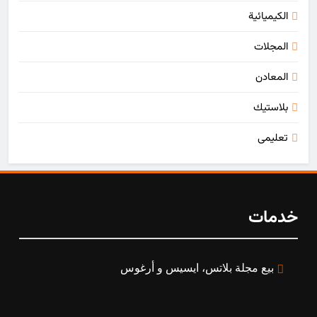
الكيميائية
المجلات
المعادن
بلاستيك
تعليمی
خدمات
بيع مجلة بلاتس، ایسیس و أرغوس
5