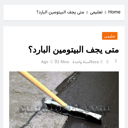
Home
تعليمی
متى يجف البيتومين البارد؟
تعليمی
متى يجف البيتومين البارد؟
سنة واحدة Ago
0
1 Mins
Reza