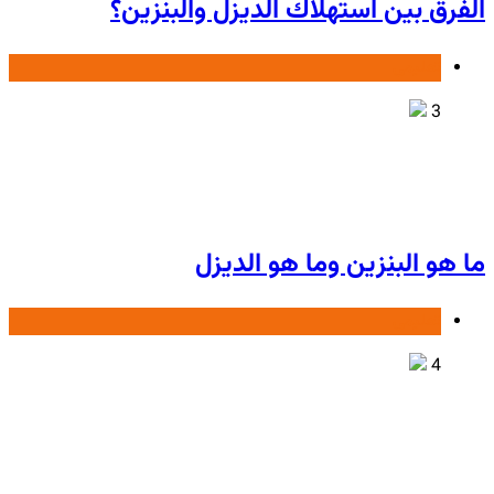
الفرق بين استهلاك الديزل والبنزين؟
تعليمی
3
ما هو البنزين وما هو الديزل
تعليمی
4