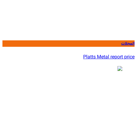
المجلات
Platts Metal report price