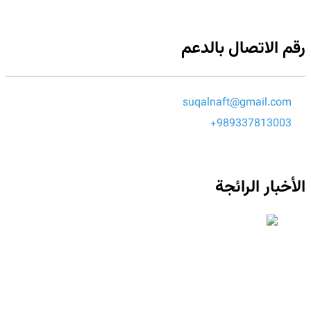
رقم الاتصال بالدعم
suqalnaft@gmail.com
989337813003+
الأخبار الرائجة