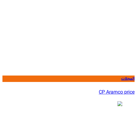
المجلات
CP Aramco price