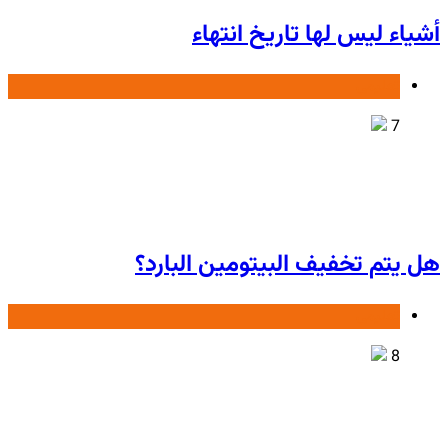
أشياء ليس لها تاريخ انتهاء
تعليمی
7
هل يتم تخفيف البيتومين البارد؟
تعليمی
8