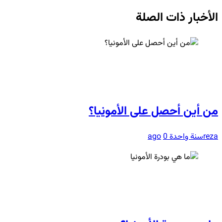
الأخبار ذات الصلة
من أين أحصل على الأمونيا؟
reza
سنة واحدة ago
0