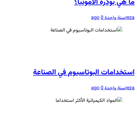
ما هي بودرة الأمونيا؟
reza
سنة واحدة ago
0
استخدامات البوتاسيوم في الصناعة
reza
سنة واحدة ago
0