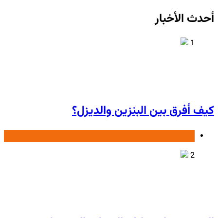
أحدث الأخبار
1
كيف أفرق بين البنزين والديزل؟
تعليمی
2