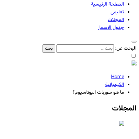
الصفحة الرئيسية
تعليمی
المجلات
جدول الاسعار
البحث عن:
Home
الكيميائية
ما هو سوربات البوتاسيوم؟
المجلات