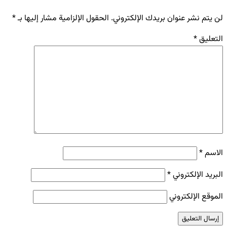
لن يتم نشر عنوان بريدك الإلكتروني.
الحقول الإلزامية مشار إليها بـ
*
التعليق
*
الاسم
*
البريد الإلكتروني
*
الموقع الإلكتروني